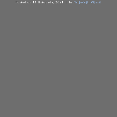
Posted on
11 listopada, 2021
In
Natječaji
,
Vijesti