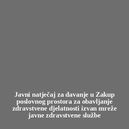
Javni natječaj za davanje u Zakup
poslovnog prostora za obavljanje
zdravstvene djelatnosti izvan mreže
javne zdravstvene službe