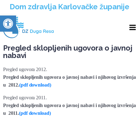
Dom zdravlja Karlovačke županije
Open toolbar
Pregled sklopljenih ugovora o javnoj
nabavi
Pregled ugovora 2012.
Pregled sklopljenih ugovora o javnoj nabavi i njihovog izvršenja
u 2012.
(pdf download)
Pregled ugovora 2011.
Pregled sklopljenih ugovora o javnoj nabavi i njihovog izvršenja
u 2011.
(pdf download)