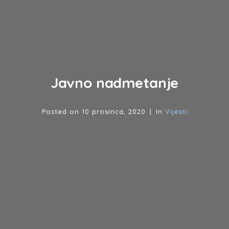
Javno nadmetanje
Posted on
10 prosinca, 2020
In
Vijesti