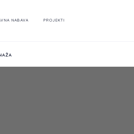
AVNA NABAVA
PROJEKTI
NAŽA