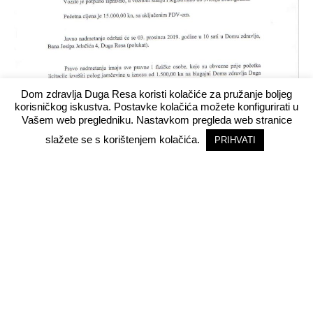
Dom zdravlja Duga Resa koristi kolačiće za pružanje boljeg
korisničkog iskustva. Postavke kolačića možete konfigurirati u
Vašem web pregledniku. Nastavkom pregleda web stranice
slažete se s korištenjem kolačića.
PRIHVATI