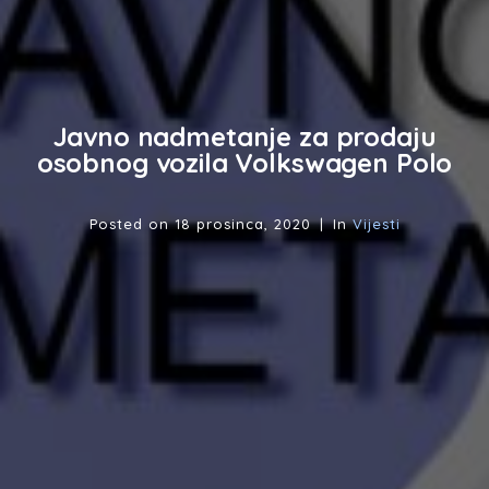
Javno nadmetanje za prodaju
osobnog vozila Volkswagen Polo
Posted on
18 prosinca, 2020
In
Vijesti