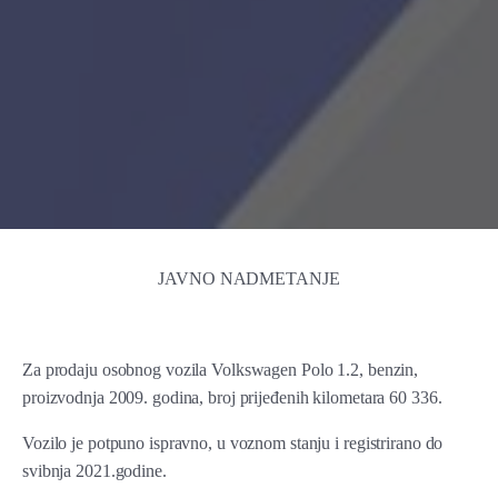
JAVNO NADMETANJE
Za prodaju osobnog vozila Volkswagen Polo 1.2, benzin,
proizvodnja 2009. godina, broj prijeđenih kilometara 60 336.
Vozilo je potpuno ispravno, u voznom stanju i registrirano do
svibnja 2021.godine.