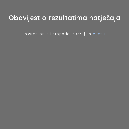
Obavijest o rezultatima natječaja
Posted on
9 listopada, 2023
In
Vijesti