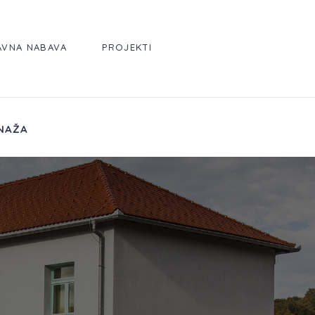
AVNA NABAVA
PROJEKTI
NAŽA