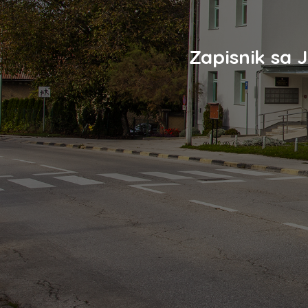
Zapisnik sa