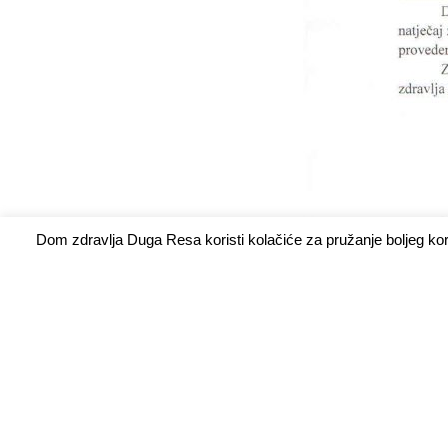
Dom zdravlja Duga Resa koristi kolačiće za pružanje boljeg ko