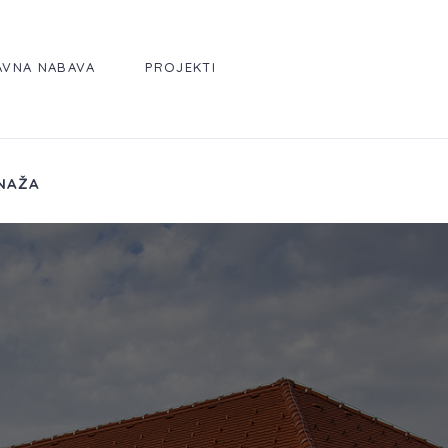
AVNA NABAVA
PROJEKTI
NAŽA