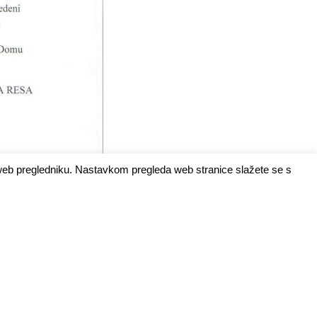
 web pregledniku. Nastavkom pregleda web stranice slažete se s