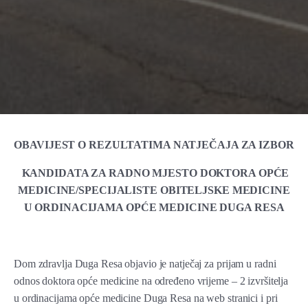
OBAVIJEST O REZULTATIMA NATJEČAJA ZA IZBOR
KANDIDATA ZA RADNO MJESTO DOKTORA OPĆE
MEDICINE/SPECIJALISTE OBITELJSKE MEDICINE
U ORDINACIJAMA OPĆE MEDICINE DUGA RESA
Dom zdravlja Duga Resa objavio je natječaj za prijam u radni
odnos doktora opće medicine na određeno vrijeme – 2 izvršitelja
u ordinacijama opće medicine Duga Resa na web stranici i pri