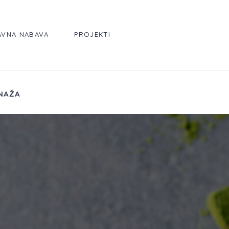
AVNA NABAVA
PROJEKTI
NAŽA