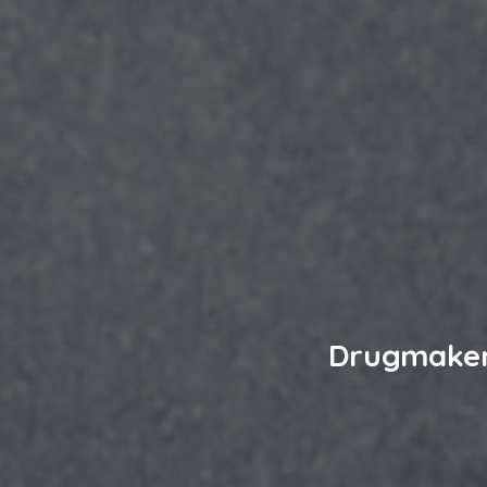
Drugmaker 