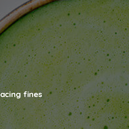
acing fines