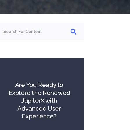
Are You Ready to
Explore the Renewed
JupiterX with
Advanced User
Experience?