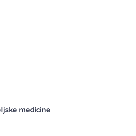
eljske medicine